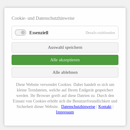
Cookie- und Datenschutzhinweise
Essenziell
Details einblenden
Auswahl speichern
Alle akzeptieren
Alle ablehnen
Diese Website verwendet Cookies. Dabei handelt es sich um
kleine Textdateien, welche auf Ihrem Endgerät gespeichert
werden. Ihr Browser greift auf diese Dateien zu. Durch den
Einsatz von Cookies erhöht sich die Benutzerfreundlichkeit und
Sicherheit dieser Website..
Datenschutzhinweise
|
Kontakt
|
Impressum