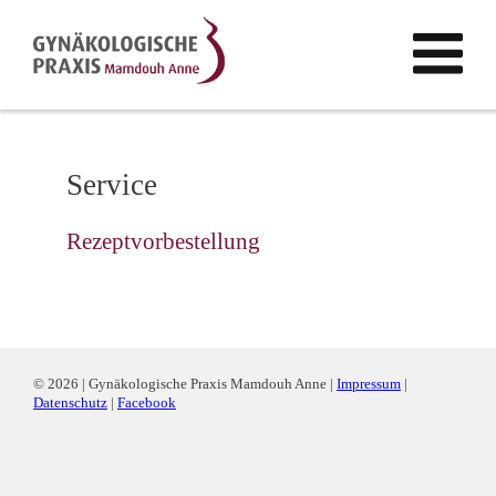
Service
Rezeptvorbestellung
© 2026 | Gynäkologische Praxis Mamdouh Anne |
Impressum
|
Datenschutz
|
Facebook