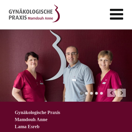
Gynäkologische Praxis
Mamdouh Anne
Lama Esreb